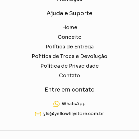
Ajuda e Suporte
Home
Conceito
Política de Entrega
Política de Troca e Devolução
Política de Privacidade
Contato
Entre em contato
WhatsApp
yls@yellowlilystore.com.br