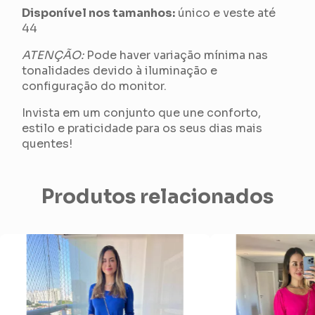
Disponível nos tamanhos:
único e veste até
44
ATENÇÃO:
Pode haver variação mínima nas
tonalidades devido à iluminação e
configuração do monitor.
Invista em um conjunto que une conforto,
estilo e praticidade para os seus dias mais
quentes!
Produtos relacionados