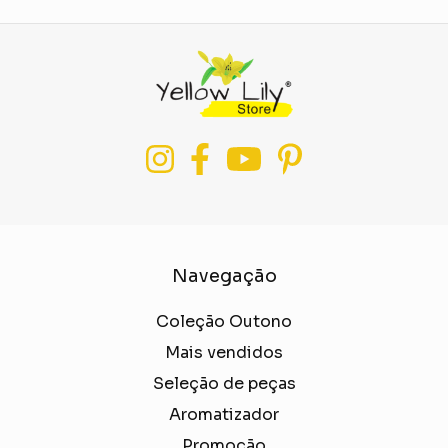
Navegação
Coleção Outono
Mais vendidos
Seleção de peças
Aromatizador
Promoção