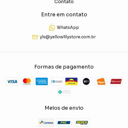
Contato
Entre em contato
WhatsApp
yls@yellowlilystore.com.br
Formas de pagamento
Meios de envio