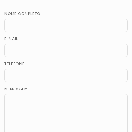
NOME COMPLETO
E-MAIL
TELEFONE
MENSAGEM