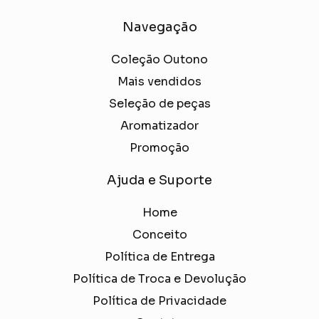
Navegação
Coleção Outono
Mais vendidos
Seleção de peças
Aromatizador
Promoção
Ajuda e Suporte
Home
Conceito
Política de Entrega
Política de Troca e Devolução
Política de Privacidade