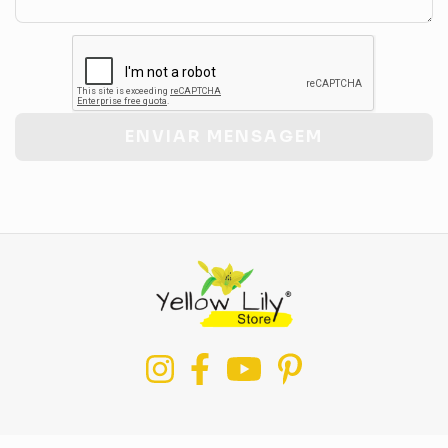
ENVIAR MENSAGEM