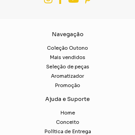
Navegação
Coleção Outono
Mais vendidos
Seleção de peças
Aromatizador
Promoção
Ajuda e Suporte
Home
Conceito
Política de Entrega