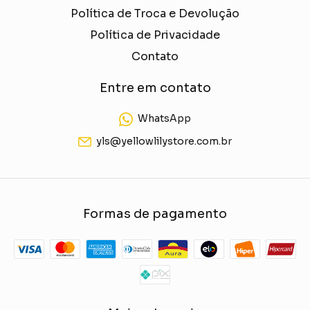
Política de Troca e Devolução
Política de Privacidade
Contato
Entre em contato
WhatsApp
yls@yellowlilystore.com.br
Formas de pagamento