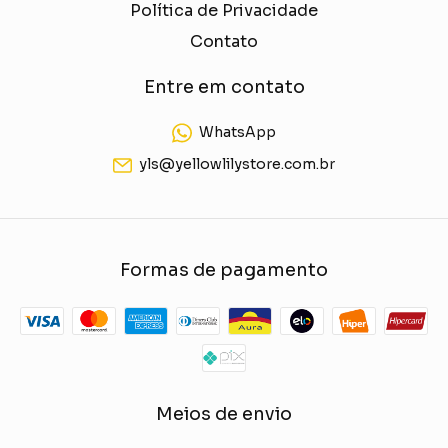
Política de Privacidade
Contato
Entre em contato
WhatsApp
yls@yellowlilystore.com.br
Formas de pagamento
Meios de envio