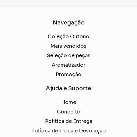
Navegação
Coleção Outono
Mais vendidos
Seleção de peças
Aromatizador
Promoção
Ajuda e Suporte
Home
Conceito
Política de Entrega
Política de Troca e Devolução