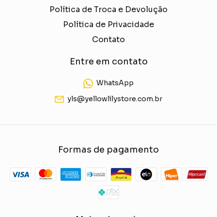
Política de Troca e Devolução
Política de Privacidade
Contato
Entre em contato
WhatsApp
yls@yellowlilystore.com.br
Formas de pagamento