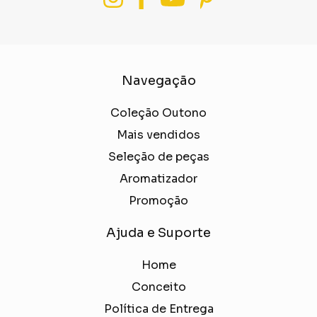
Navegação
Coleção Outono
Mais vendidos
Seleção de peças
Aromatizador
Promoção
Ajuda e Suporte
Home
Conceito
Política de Entrega