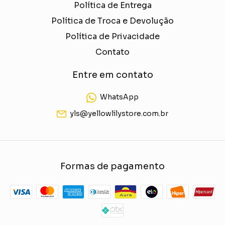
Política de Entrega
Política de Troca e Devolução
Política de Privacidade
Contato
Entre em contato
WhatsApp
yls@yellowlilystore.com.br
Formas de pagamento