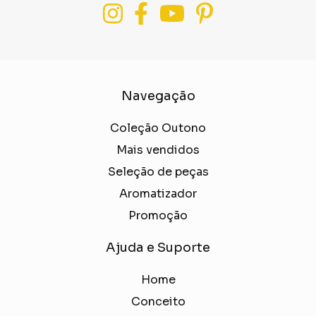
Navegação
Coleção Outono
Mais vendidos
Seleção de peças
Aromatizador
Promoção
Ajuda e Suporte
Home
Conceito