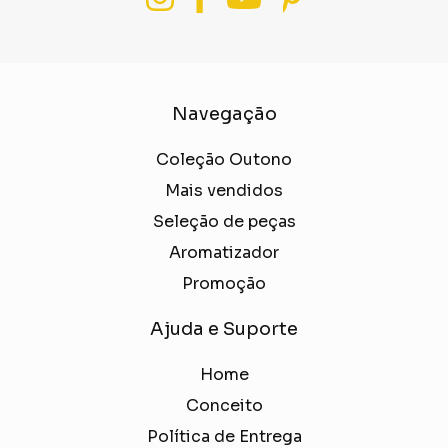
Navegação
Coleção Outono
Mais vendidos
Seleção de peças
Aromatizador
Promoção
Ajuda e Suporte
Home
Conceito
Política de Entrega