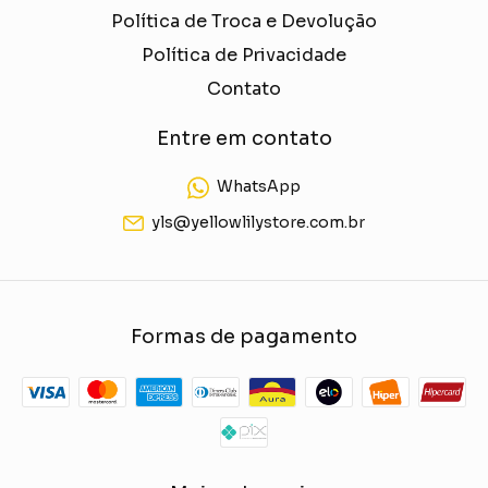
Política de Troca e Devolução
Política de Privacidade
Contato
Entre em contato
WhatsApp
yls@yellowlilystore.com.br
Formas de pagamento