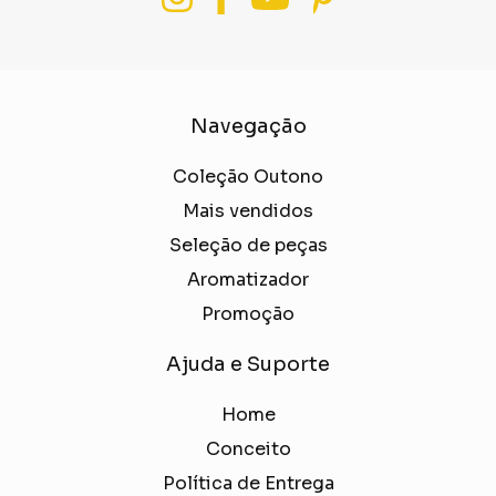
Navegação
Coleção Outono
Mais vendidos
Seleção de peças
Aromatizador
Promoção
Ajuda e Suporte
Home
Conceito
Política de Entrega