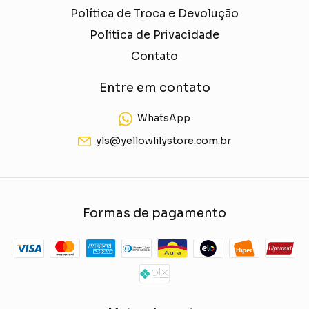
Política de Troca e Devolução
Política de Privacidade
Contato
Entre em contato
WhatsApp
yls@yellowlilystore.com.br
Formas de pagamento