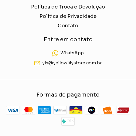
Política de Troca e Devolução
Política de Privacidade
Contato
Entre em contato
WhatsApp
yls@yellowlilystore.com.br
Formas de pagamento