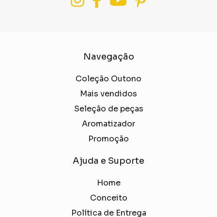
Navegação
Coleção Outono
Mais vendidos
Seleção de peças
Aromatizador
Promoção
Ajuda e Suporte
Home
Conceito
Política de Entrega