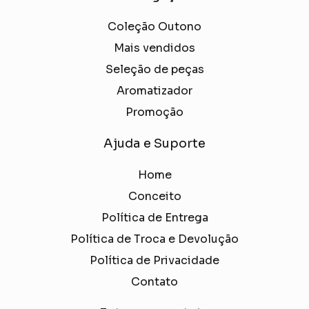
Coleção Outono
Mais vendidos
Seleção de peças
Aromatizador
Promoção
Ajuda e Suporte
Home
Conceito
Política de Entrega
Política de Troca e Devolução
Política de Privacidade
Contato