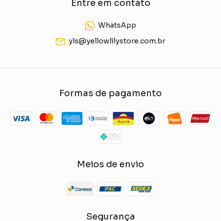
Entre em contato
WhatsApp
yls@yellowlilystore.com.br
Formas de pagamento
Meios de envio
Segurança