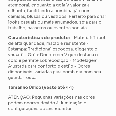
atemporal, enquanto a gola V valoriza a
silhueta, facilitando a combinação com
camisas, blusas ou vestidos. Perfeito para criar
looks casuais ou mais arrumados, seja para o
trabalho, passeios ou eventos sociais.
Características do produto:
- Material: Tricot
de alta qualidade, macio e resistente -
Estampa: Tradicional escocesa, elegante e
versátil - Gola: Decote em V que destaca o
colo e permite sobreposição - Modelagem:
Ajustada para conforto e estilo - Cores
disponíveis: variadas para combinar com seu
guarda-roupa
Tamanho Único (veste até 44)
ATENÇÃO: Pequenas variações nas cores
podem ocorrer devido à iluminação e
configurações do seu monitor.