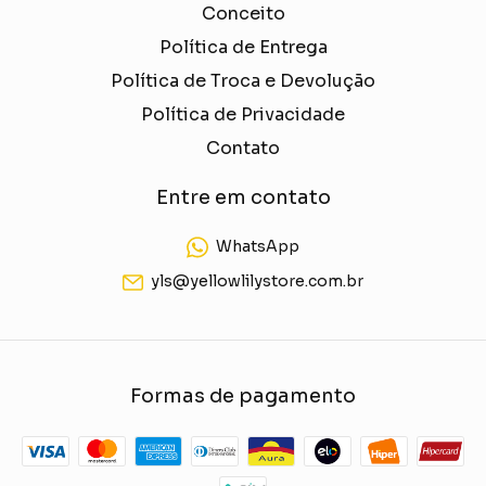
Conceito
Política de Entrega
Política de Troca e Devolução
Política de Privacidade
Contato
Entre em contato
WhatsApp
yls@yellowlilystore.com.br
Formas de pagamento