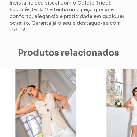
Invista no seu visual com o Colete Tricot
Escocês Gola V e tenha uma peça que une
conforto, elegância e praticidade em qualquer
ocasião. Garanta já o seu e destaque-se com
estilo!
Produtos relacionados