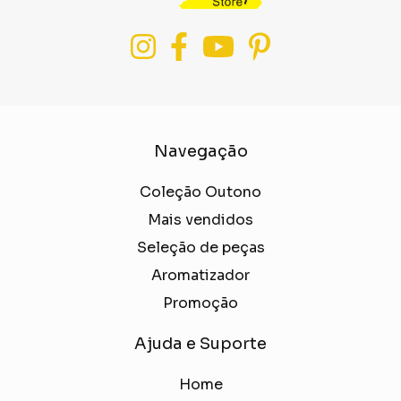
Navegação
Coleção Outono
Mais vendidos
Seleção de peças
Aromatizador
Promoção
Ajuda e Suporte
Home