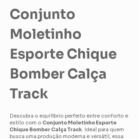
Conjunto
Moletinho
Esporte Chique
Bomber Calça
Track
Descubra o equilíbrio perfeito entre conforto e
estilo com o
Conjunto Moletinho Esporte
Chique Bomber Calça Track
. Ideal para quem
busca uma produção moderna e versátil, essa