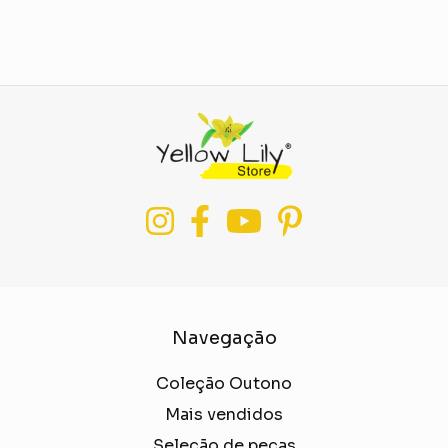
Navegação
Coleção Outono
Mais vendidos
Seleção de peças