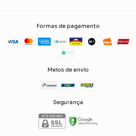
Formas de pagamento
Meios de envio
Segurança