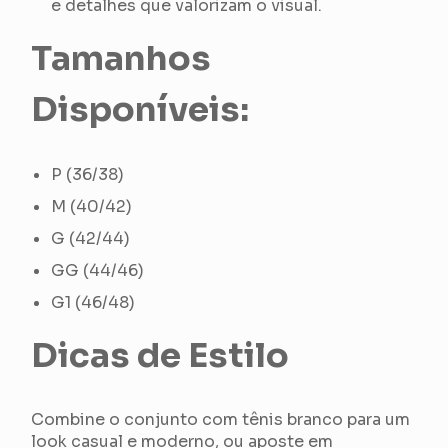
e detalhes que valorizam o visual.
Tamanhos
Disponíveis:
P (36/38)
M (40/42)
G (42/44)
GG (44/46)
G1 (46/48)
Dicas de Estilo
Combine o conjunto com tênis branco para um
look casual e moderno, ou aposte em