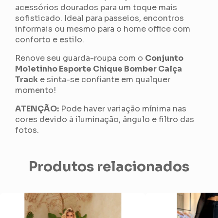
acessórios dourados para um toque mais
sofisticado. Ideal para passeios, encontros
informais ou mesmo para o home office com
conforto e estilo.
Renove seu guarda-roupa com o
Conjunto
Moletinho Esporte Chique Bomber Calça
Track
e sinta-se confiante em qualquer
momento!
ATENÇÃO:
Pode haver variação mínima nas
cores devido à iluminação, ângulo e filtro das
fotos.
Produtos relacionados