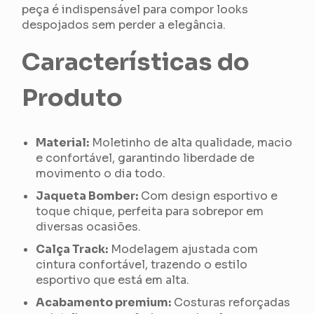
peça é indispensável para compor looks
despojados sem perder a elegância.
Características do
Produto
Material:
Moletinho de alta qualidade, macio
e confortável, garantindo liberdade de
movimento o dia todo.
Jaqueta Bomber:
Com design esportivo e
toque chique, perfeita para sobrepor em
diversas ocasiões.
Calça Track:
Modelagem ajustada com
cintura confortável, trazendo o estilo
esportivo que está em alta.
Acabamento premium:
Costuras reforçadas