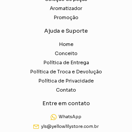
Aromatizador
Promoção
Ajuda e Suporte
Home
Conceito
Política de Entrega
Política de Troca e Devolução
Política de Privacidade
Contato
Entre em contato
WhatsApp
yls@yellowlilystore.com.br