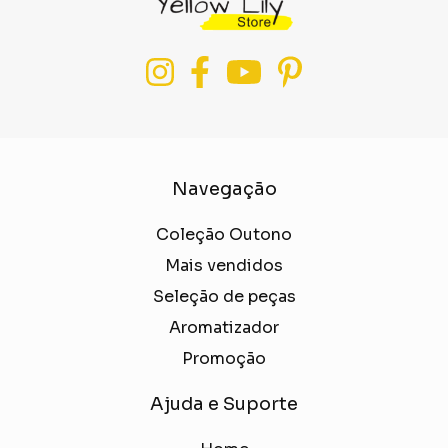
Navegação
Coleção Outono
Mais vendidos
Seleção de peças
Aromatizador
Promoção
Ajuda e Suporte