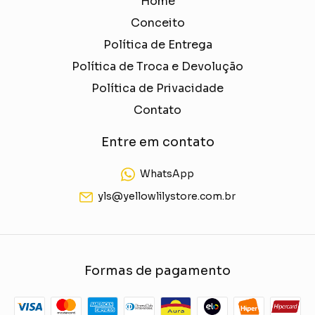
Home
Conceito
Política de Entrega
Política de Troca e Devolução
Política de Privacidade
Contato
Entre em contato
WhatsApp
yls@yellowlilystore.com.br
Formas de pagamento