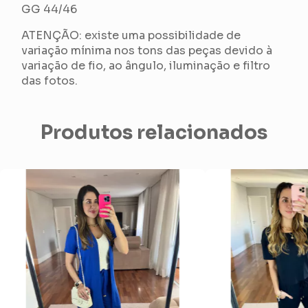
GG 44/46
ATENÇÃO: existe uma possibilidade de
variação mínima nos tons das peças devido à
variação de fio, ao ângulo, iluminação e filtro
das fotos.
Produtos relacionados