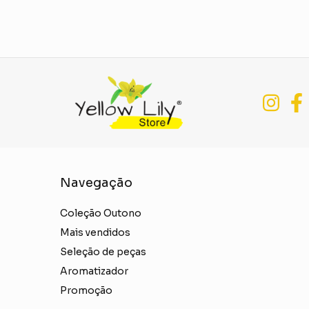
Navegação
Coleção Outono
Mais vendidos
Seleção de peças
Aromatizador
Promoção