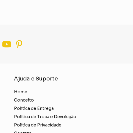
Ajuda e Suporte
Home
Conceito
Política de Entrega
Política de Troca e Devolução
Política de Privacidade