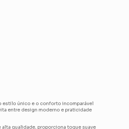
estilo único e o conforto incomparável
ita entre design moderno e praticidade
alta qualidade, proporciona toque suave