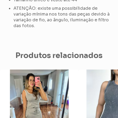
ATENÇÃO: existe uma possibilidade de
variação mínima nos tons das peças devido à
variação de fio, ao ângulo, iluminação e filtro
das fotos.
Produtos relacionados