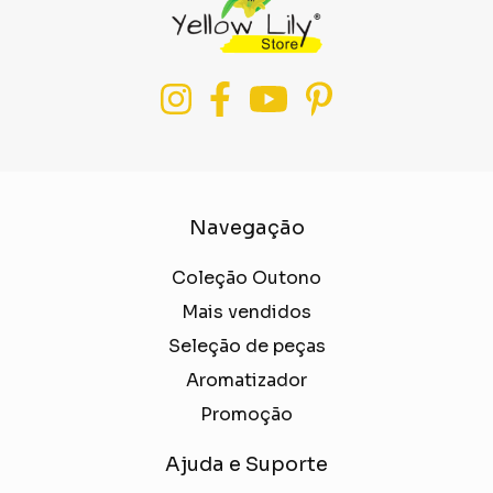
Navegação
Coleção Outono
Mais vendidos
Seleção de peças
Aromatizador
Promoção
Ajuda e Suporte