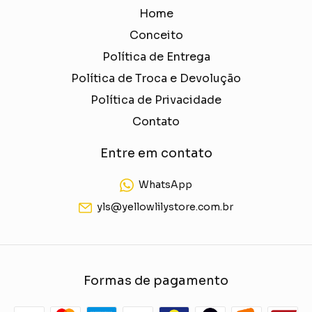
Home
Conceito
Política de Entrega
Política de Troca e Devolução
Política de Privacidade
Contato
Entre em contato
WhatsApp
yls@yellowlilystore.com.br
Formas de pagamento