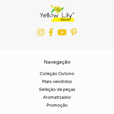
Navegação
Coleção Outono
Mais vendidos
Seleção de peças
Aromatizador
Promoção