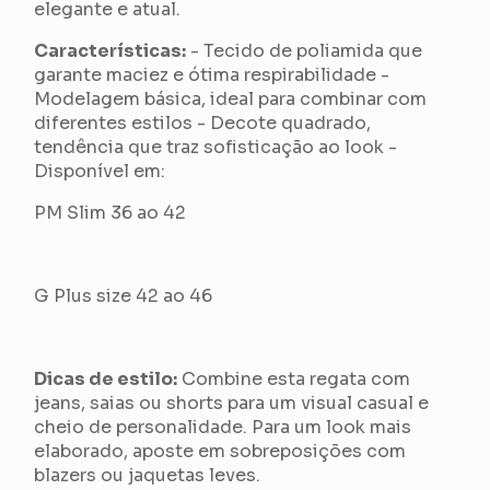
elegante e atual.
Características:
- Tecido de poliamida que
garante maciez e ótima respirabilidade -
Modelagem básica, ideal para combinar com
diferentes estilos - Decote quadrado,
tendência que traz sofisticação ao look -
Disponível em:
PM Slim 36 ao 42
G Plus size 42 ao 46
Dicas de estilo:
Combine esta regata com
jeans, saias ou shorts para um visual casual e
cheio de personalidade. Para um look mais
elaborado, aposte em sobreposições com
blazers ou jaquetas leves.