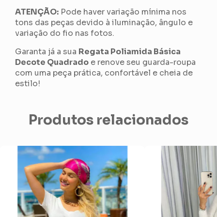
ATENÇÃO:
Pode haver variação mínima nos
tons das peças devido à iluminação, ângulo e
variação do fio nas fotos.
Garanta já a sua
Regata Poliamida Básica
Decote Quadrado
e renove seu guarda-roupa
com uma peça prática, confortável e cheia de
estilo!
Produtos relacionados