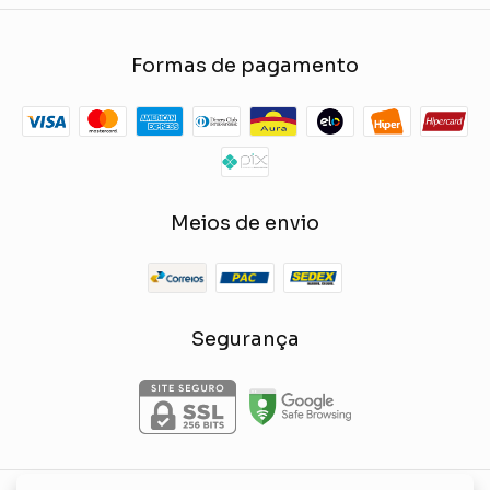
Formas de pagamento
Meios de envio
Segurança