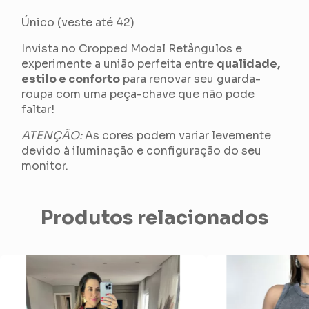
Único (veste até 42)
Invista no Cropped Modal Retângulos e
experimente a união perfeita entre
qualidade,
estilo e conforto
para renovar seu guarda-
roupa com uma peça-chave que não pode
faltar!
ATENÇÃO:
As cores podem variar levemente
devido à iluminação e configuração do seu
monitor.
Produtos relacionados