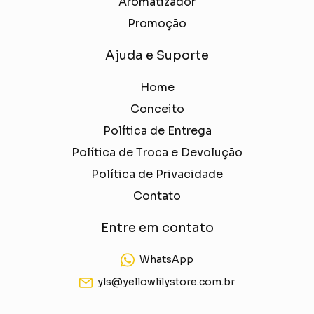
Aromatizador
Promoção
Ajuda e Suporte
Home
Conceito
Política de Entrega
Política de Troca e Devolução
Política de Privacidade
Contato
Entre em contato
WhatsApp
yls@yellowlilystore.com.br