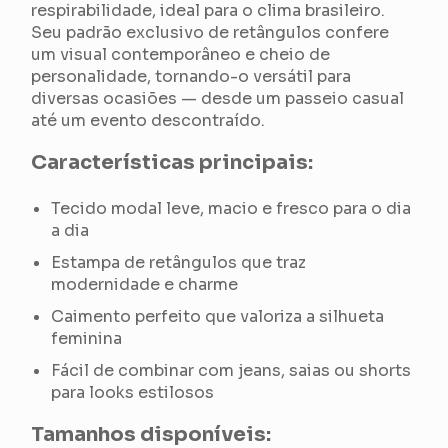
respirabilidade, ideal para o clima brasileiro.
Seu padrão exclusivo de retângulos confere
um visual contemporâneo e cheio de
personalidade, tornando-o versátil para
diversas ocasiões — desde um passeio casual
até um evento descontraído.
Características principais:
Tecido modal leve, macio e fresco para o dia
a dia
Estampa de retângulos que traz
modernidade e charme
Caimento perfeito que valoriza a silhueta
feminina
Fácil de combinar com jeans, saias ou shorts
para looks estilosos
Tamanhos disponíveis: