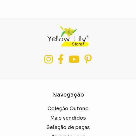
Navegação
Coleção Outono
Mais vendidos
Seleção de peças