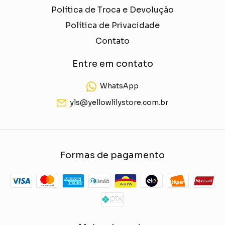
Política de Troca e Devolução
Política de Privacidade
Contato
Entre em contato
WhatsApp
yls@yellowlilystore.com.br
Formas de pagamento