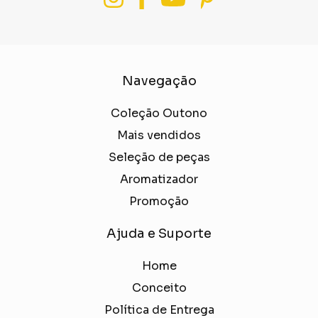
Navegação
Coleção Outono
Mais vendidos
Seleção de peças
Aromatizador
Promoção
Ajuda e Suporte
Home
Conceito
Política de Entrega