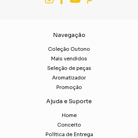
Navegação
Coleção Outono
Mais vendidos
Seleção de peças
Aromatizador
Promoção
Ajuda e Suporte
Home
Conceito
Política de Entrega