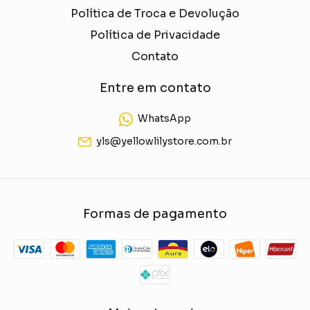
Política de Troca e Devolução
Política de Privacidade
Contato
Entre em contato
WhatsApp
yls@yellowlilystore.com.br
Formas de pagamento