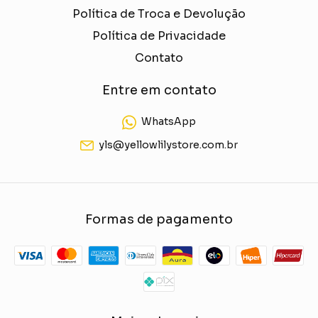
Política de Troca e Devolução
Política de Privacidade
Contato
Entre em contato
WhatsApp
yls@yellowlilystore.com.br
Formas de pagamento