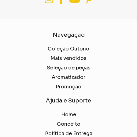
Navegação
Coleção Outono
Mais vendidos
Seleção de peças
Aromatizador
Promoção
Ajuda e Suporte
Home
Conceito
Política de Entrega